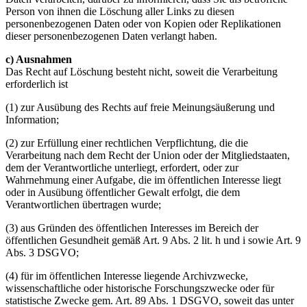
Person von ihnen die Löschung aller Links zu diesen
personenbezogenen Daten oder von Kopien oder Replikationen
dieser personenbezogenen Daten verlangt haben.
c) Ausnahmen
Das Recht auf Löschung besteht nicht, soweit die Verarbeitung
erforderlich ist
(1) zur Ausübung des Rechts auf freie Meinungsäußerung und
Information;
(2) zur Erfüllung einer rechtlichen Verpflichtung, die die
Verarbeitung nach dem Recht der Union oder der Mitgliedstaaten,
dem der Verantwortliche unterliegt, erfordert, oder zur
Wahrnehmung einer Aufgabe, die im öffentlichen Interesse liegt
oder in Ausübung öffentlicher Gewalt erfolgt, die dem
Verantwortlichen übertragen wurde;
(3) aus Gründen des öffentlichen Interesses im Bereich der
öffentlichen Gesundheit gemäß Art. 9 Abs. 2 lit. h und i sowie Art. 9
Abs. 3 DSGVO;
(4) für im öffentlichen Interesse liegende Archivzwecke,
wissenschaftliche oder historische Forschungszwecke oder für
statistische Zwecke gem. Art. 89 Abs. 1 DSGVO, soweit das unter