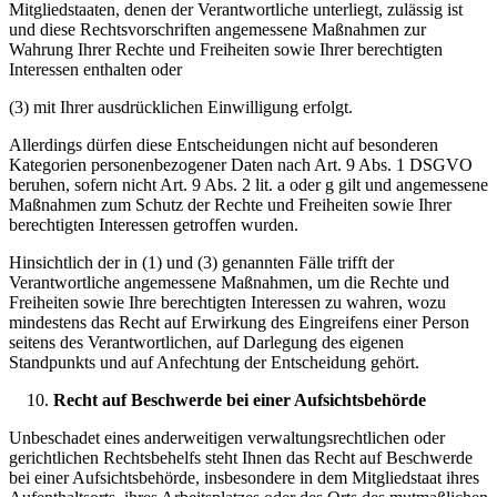
Mitgliedstaaten, denen der Verantwortliche unterliegt, zulässig ist
und diese Rechtsvorschriften angemessene Maßnahmen zur
Wahrung Ihrer Rechte und Freiheiten sowie Ihrer berechtigten
Interessen enthalten oder
(3) mit Ihrer ausdrücklichen Einwilligung erfolgt.
Allerdings dürfen diese Entscheidungen nicht auf besonderen
Kategorien personenbezogener Daten nach Art. 9 Abs. 1 DSGVO
beruhen, sofern nicht Art. 9 Abs. 2 lit. a oder g gilt und angemessene
Maßnahmen zum Schutz der Rechte und Freiheiten sowie Ihrer
berechtigten Interessen getroffen wurden.
Hinsichtlich der in (1) und (3) genannten Fälle trifft der
Verantwortliche angemessene Maßnahmen, um die Rechte und
Freiheiten sowie Ihre berechtigten Interessen zu wahren, wozu
mindestens das Recht auf Erwirkung des Eingreifens einer Person
seitens des Verantwortlichen, auf Darlegung des eigenen
Standpunkts und auf Anfechtung der Entscheidung gehört.
Recht auf Beschwerde bei einer Aufsichtsbehörde
Unbeschadet eines anderweitigen verwaltungsrechtlichen oder
gerichtlichen Rechtsbehelfs steht Ihnen das Recht auf Beschwerde
bei einer Aufsichtsbehörde, insbesondere in dem Mitgliedstaat ihres