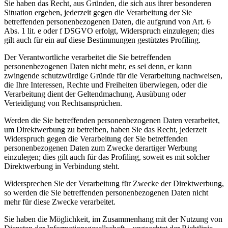
Sie haben das Recht, aus Gründen, die sich aus ihrer besonderen
Situation ergeben, jederzeit gegen die Verarbeitung der Sie
betreffenden personenbezogenen Daten, die aufgrund von Art. 6
Abs. 1 lit. e oder f DSGVO erfolgt, Widerspruch einzulegen; dies
gilt auch für ein auf diese Bestimmungen gestütztes Profiling.
Der Verantwortliche verarbeitet die Sie betreffenden
personenbezogenen Daten nicht mehr, es sei denn, er kann
zwingende schutzwürdige Gründe für die Verarbeitung nachweisen,
die Ihre Interessen, Rechte und Freiheiten überwiegen, oder die
Verarbeitung dient der Geltendmachung, Ausübung oder
Verteidigung von Rechtsansprüchen.
Werden die Sie betreffenden personenbezogenen Daten verarbeitet,
um Direktwerbung zu betreiben, haben Sie das Recht, jederzeit
Widerspruch gegen die Verarbeitung der Sie betreffenden
personenbezogenen Daten zum Zwecke derartiger Werbung
einzulegen; dies gilt auch für das Profiling, soweit es mit solcher
Direktwerbung in Verbindung steht.
Widersprechen Sie der Verarbeitung für Zwecke der Direktwerbung,
so werden die Sie betreffenden personenbezogenen Daten nicht
mehr für diese Zwecke verarbeitet.
Sie haben die Möglichkeit, im Zusammenhang mit der Nutzung von