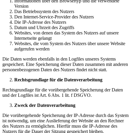
Informationen über den Browsertyp und die verwendete
Version
Das Betriebssystem des Nutzers
Den Internet-Service-Provider des Nutzers
Die IP-Adresse des Nutzers
Datum und Uhrzeit des Zugriffs
Websites, von denen das System des Nutzers auf unsere
Internetseite gelangt
Websites, die vom System des Nutzers über unsere Website
aufgerufen werden
Die Daten werden ebenfalls in den Logfiles unseres Systems
gespeichert. Eine Speicherung dieser Daten zusammen mit anderen
personenbezogenen Daten des Nutzers findet nicht statt.
Rechtsgrundlage für die Datenverarbeitung
Rechtsgrundlage für die vorübergehende Speicherung der Daten
und der Logfiles ist Art. 6 Abs. 1 lit. f DSGVO.
Zweck der Datenverarbeitung
Die vorübergehende Speicherung der IP-Adresse durch das System
ist notwendig, um eine Auslieferung der Website an den Rechner
des Nutzers zu ermöglichen. Hierfür muss die IP-Adresse des
Nutzers für die Dauer der Sitzung gespeichert bleiben.