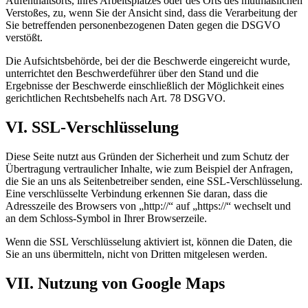
Aufenthaltsorts, ihres Arbeitsplatzes oder des Orts des mutmaßlichen
Verstoßes, zu, wenn Sie der Ansicht sind, dass die Verarbeitung der
Sie betreffenden personenbezogenen Daten gegen die DSGVO
verstößt.
Die Aufsichtsbehörde, bei der die Beschwerde eingereicht wurde,
unterrichtet den Beschwerdeführer über den Stand und die
Ergebnisse der Beschwerde einschließlich der Möglichkeit eines
gerichtlichen Rechtsbehelfs nach Art. 78 DSGVO.
VI.
SSL-Verschlüsselung
Diese Seite nutzt aus Gründen der Sicherheit und zum Schutz der
Übertragung vertraulicher Inhalte, wie zum Beispiel der Anfragen,
die Sie an uns als Seitenbetreiber senden, eine SSL-Verschlüsselung.
Eine verschlüsselte Verbindung erkennen Sie daran, dass die
Adresszeile des Browsers von „http://“ auf „https://“ wechselt und
an dem Schloss-Symbol in Ihrer Browserzeile.
Wenn die SSL Verschlüsselung aktiviert ist, können die Daten, die
Sie an uns übermitteln, nicht von Dritten mitgelesen werden.
VII. Nutzung von Google Maps