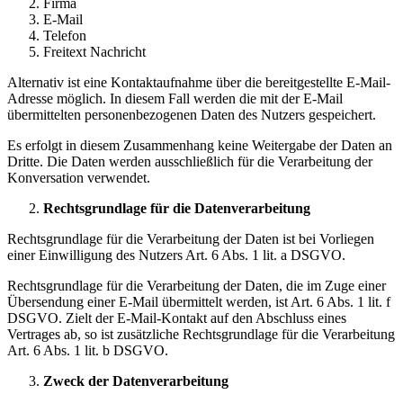
Firma
E-Mail
Telefon
Freitext Nachricht
Alternativ ist eine Kontaktaufnahme über die bereitgestellte E-Mail-
Adresse möglich. In diesem Fall werden die mit der E-Mail
übermittelten personenbezogenen Daten des Nutzers gespeichert.
Es erfolgt in diesem Zusammenhang keine Weitergabe der Daten an
Dritte. Die Daten werden ausschließlich für die Verarbeitung der
Konversation verwendet.
Rechtsgrundlage für die Datenverarbeitung
Rechtsgrundlage für die Verarbeitung der Daten ist bei Vorliegen
einer Einwilligung des Nutzers Art. 6 Abs. 1 lit. a DSGVO.
Rechtsgrundlage für die Verarbeitung der Daten, die im Zuge einer
Übersendung einer E-Mail übermittelt werden, ist Art. 6 Abs. 1 lit. f
DSGVO. Zielt der E-Mail-Kontakt auf den Abschluss eines
Vertrages ab, so ist zusätzliche Rechtsgrundlage für die Verarbeitung
Art. 6 Abs. 1 lit. b DSGVO.
Zweck der Datenverarbeitung