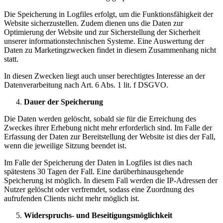
Die Speicherung in Logfiles erfolgt, um die Funktionsfähigkeit der
Website sicherzustellen. Zudem dienen uns die Daten zur
Optimierung der Website und zur Sicherstellung der Sicherheit
unserer informationstechnischen Systeme. Eine Auswertung der
Daten zu Marketingzwecken findet in diesem Zusammenhang nicht
statt.
In diesen Zwecken liegt auch unser berechtigtes Interesse an der
Datenverarbeitung nach Art. 6 Abs. 1 lit. f DSGVO.
Dauer der Speicherung
Die Daten werden gelöscht, sobald sie für die Erreichung des
Zweckes ihrer Erhebung nicht mehr erforderlich sind. Im Falle der
Erfassung der Daten zur Bereitstellung der Website ist dies der Fall,
wenn die jeweilige Sitzung beendet ist.
Im Falle der Speicherung der Daten in Logfiles ist dies nach
spätestens 30 Tagen der Fall. Eine darüberhinausgehende
Speicherung ist möglich. In diesem Fall werden die IP-Adressen der
Nutzer gelöscht oder verfremdet, sodass eine Zuordnung des
aufrufenden Clients nicht mehr möglich ist.
Widerspruchs- und Beseitigungsmöglichkeit