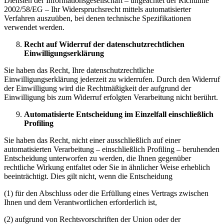
Diensten der Informationsgesellschaft – ungeachtet der Richtlinie
2002/58/EG – Ihr Widerspruchsrecht mittels automatisierter
Verfahren auszuüben, bei denen technische Spezifikationen
verwendet werden.
Recht auf Widerruf der datenschutzrechtlichen
Einwilligungserklärung
Sie haben das Recht, Ihre datenschutzrechtliche
Einwilligungserklärung jederzeit zu widerrufen. Durch den Widerruf
der Einwilligung wird die Rechtmäßigkeit der aufgrund der
Einwilligung bis zum Widerruf erfolgten Verarbeitung nicht berührt.
Automatisierte Entscheidung im Einzelfall einschließlich
Profiling
Sie haben das Recht, nicht einer ausschließlich auf einer
automatisierten Verarbeitung – einschließlich Profiling – beruhenden
Entscheidung unterworfen zu werden, die Ihnen gegenüber
rechtliche Wirkung entfaltet oder Sie in ähnlicher Weise erheblich
beeinträchtigt. Dies gilt nicht, wenn die Entscheidung
(1) für den Abschluss oder die Erfüllung eines Vertrags zwischen
Ihnen und dem Verantwortlichen erforderlich ist,
(2) aufgrund von Rechtsvorschriften der Union oder der