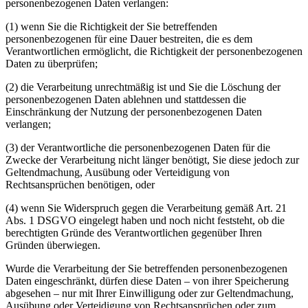
personenbezogenen Daten verlangen:
(1) wenn Sie die Richtigkeit der Sie betreffenden
personenbezogenen für eine Dauer bestreiten, die es dem
Verantwortlichen ermöglicht, die Richtigkeit der personenbezogenen
Daten zu überprüfen;
(2) die Verarbeitung unrechtmäßig ist und Sie die Löschung der
personenbezogenen Daten ablehnen und stattdessen die
Einschränkung der Nutzung der personenbezogenen Daten
verlangen;
(3) der Verantwortliche die personenbezogenen Daten für die
Zwecke der Verarbeitung nicht länger benötigt, Sie diese jedoch zur
Geltendmachung, Ausübung oder Verteidigung von
Rechtsansprüchen benötigen, oder
(4) wenn Sie Widerspruch gegen die Verarbeitung gemäß Art. 21
Abs. 1 DSGVO eingelegt haben und noch nicht feststeht, ob die
berechtigten Gründe des Verantwortlichen gegenüber Ihren
Gründen überwiegen.
Wurde die Verarbeitung der Sie betreffenden personenbezogenen
Daten eingeschränkt, dürfen diese Daten – von ihrer Speicherung
abgesehen – nur mit Ihrer Einwilligung oder zur Geltendmachung,
Ausübung oder Verteidigung von Rechtsansprüchen oder zum