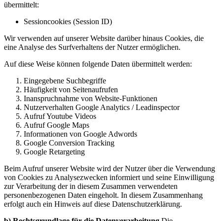
übermittelt:
Sessioncookies (Session ID)
Wir verwenden auf unserer Website darüber hinaus Cookies, die
eine Analyse des Surfverhaltens der Nutzer ermöglichen.
Auf diese Weise können folgende Daten übermittelt werden:
Eingegebene Suchbegriffe
Häufigkeit von Seitenaufrufen
Inanspruchnahme von Website-Funktionen
Nutzerverhalten Google Analytics / Leadinspector
Aufruf Youtube Videos
Aufruf Google Maps
Informationen von Google Adwords
Google Conversion Tracking
Google Retargeting
Beim Aufruf unserer Website wird der Nutzer über die Verwendung
von Cookies zu Analysezwecken informiert und seine Einwilligung
zur Verarbeitung der in diesem Zusammen verwendeten
personenbezogenen Daten eingeholt. In diesem Zusammenhang
erfolgt auch ein Hinweis auf diese Datenschutzerklärung.
b) Rechtsgrundlage für die Datenverarbeitung
Die