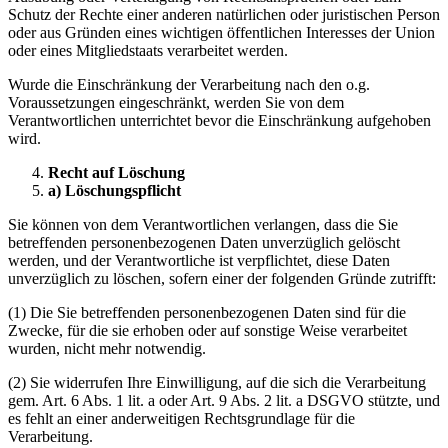
Schutz der Rechte einer anderen natürlichen oder juristischen Person
oder aus Gründen eines wichtigen öffentlichen Interesses der Union
oder eines Mitgliedstaats verarbeitet werden.
Wurde die Einschränkung der Verarbeitung nach den o.g.
Voraussetzungen eingeschränkt, werden Sie von dem
Verantwortlichen unterrichtet bevor die Einschränkung aufgehoben
wird.
Recht auf Löschung
a) Löschungspflicht
Sie können von dem Verantwortlichen verlangen, dass die Sie
betreffenden personenbezogenen Daten unverzüglich gelöscht
werden, und der Verantwortliche ist verpflichtet, diese Daten
unverzüglich zu löschen, sofern einer der folgenden Gründe zutrifft:
(1) Die Sie betreffenden personenbezogenen Daten sind für die
Zwecke, für die sie erhoben oder auf sonstige Weise verarbeitet
wurden, nicht mehr notwendig.
(2) Sie widerrufen Ihre Einwilligung, auf die sich die Verarbeitung
gem. Art. 6 Abs. 1 lit. a oder Art. 9 Abs. 2 lit. a DSGVO stützte, und
es fehlt an einer anderweitigen Rechtsgrundlage für die
Verarbeitung.