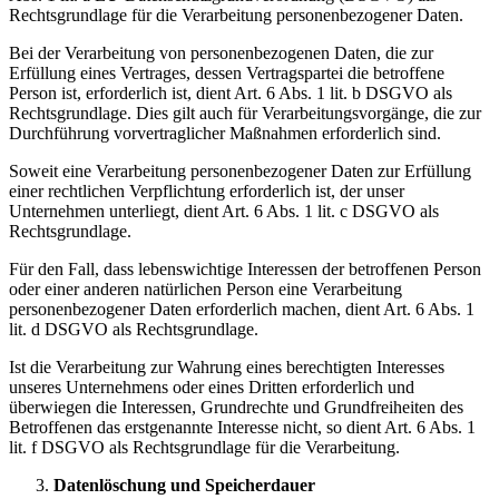
Rechtsgrundlage für die Verarbeitung personenbezogener Daten.
Bei der Verarbeitung von personenbezogenen Daten, die zur
Erfüllung eines Vertrages, dessen Vertragspartei die betroffene
Person ist, erforderlich ist, dient Art. 6 Abs. 1 lit. b DSGVO als
Rechtsgrundlage. Dies gilt auch für Verarbeitungsvorgänge, die zur
Durchführung vorvertraglicher Maßnahmen erforderlich sind.
Soweit eine Verarbeitung personenbezogener Daten zur Erfüllung
einer rechtlichen Verpflichtung erforderlich ist, der unser
Unternehmen unterliegt, dient Art. 6 Abs. 1 lit. c DSGVO als
Rechtsgrundlage.
Für den Fall, dass lebenswichtige Interessen der betroffenen Person
oder einer anderen natürlichen Person eine Verarbeitung
personenbezogener Daten erforderlich machen, dient Art. 6 Abs. 1
lit. d DSGVO als Rechtsgrundlage.
Ist die Verarbeitung zur Wahrung eines berechtigten Interesses
unseres Unternehmens oder eines Dritten erforderlich und
überwiegen die Interessen, Grundrechte und Grundfreiheiten des
Betroffenen das erstgenannte Interesse nicht, so dient Art. 6 Abs. 1
lit. f DSGVO als Rechtsgrundlage für die Verarbeitung.
Datenlöschung und Speicherdauer