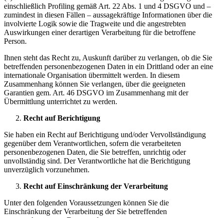
einschließlich Profiling gemäß Art. 22 Abs. 1 und 4 DSGVO und –
zumindest in diesen Fällen – aussagekräftige Informationen über die
involvierte Logik sowie die Tragweite und die angestrebten
Auswirkungen einer derartigen Verarbeitung für die betroffene
Person.
Ihnen steht das Recht zu, Auskunft darüber zu verlangen, ob die Sie
betreffenden personenbezogenen Daten in ein Drittland oder an eine
internationale Organisation übermittelt werden. In diesem
Zusammenhang können Sie verlangen, über die geeigneten
Garantien gem. Art. 46 DSGVO im Zusammenhang mit der
Übermittlung unterrichtet zu werden.
Recht auf Berichtigung
Sie haben ein Recht auf Berichtigung und/oder Vervollständigung
gegenüber dem Verantwortlichen, sofern die verarbeiteten
personenbezogenen Daten, die Sie betreffen, unrichtig oder
unvollständig sind. Der Verantwortliche hat die Berichtigung
unverzüglich vorzunehmen.
Recht auf Einschränkung der Verarbeitung
Unter den folgenden Voraussetzungen können Sie die
Einschränkung der Verarbeitung der Sie betreffenden