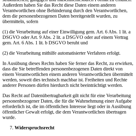
Außerdem haben Sie das Recht diese Daten einem anderen
Verantwortlichen ohne Behinderung durch den Verantwortlichen,
dem die personenbezogenen Daten bereitgestellt wurden, zu
übermitteln, sofern
(1) die Verarbeitung auf einer Einwilligung gem. Art. 6 Abs. 1 lit. a
DSGVO oder Art. 9 Abs. 2 lit. a DSGVO oder auf einem Vertrag
gem. Art. 6 Abs. 1 lit. b DSGVO beruht und
(2) die Verarbeitung mithilfe automatisierter Verfahren erfolgt.
In Ausübung dieses Rechts haben Sie ferner das Recht, zu erwirken,
dass die Sie betreffenden personenbezogenen Daten direkt von
einem Verantwortlichen einem anderen Verantwortlichen übermittelt
werden, soweit dies technisch machbar ist. Freiheiten und Rechte
anderer Personen dürfen hierdurch nicht beeinträchtigt werden.
Das Recht auf Datenübertragbarkeit gilt nicht für eine Verarbeitung
personenbezogener Daten, die für die Wahrnehmung einer Aufgabe
erforderlich ist, die im öffentlichen Interesse liegt oder in Ausübung
öffentlicher Gewalt erfolgt, die dem Verantwortlichen übertragen
wurde.
Widerspruchsrecht