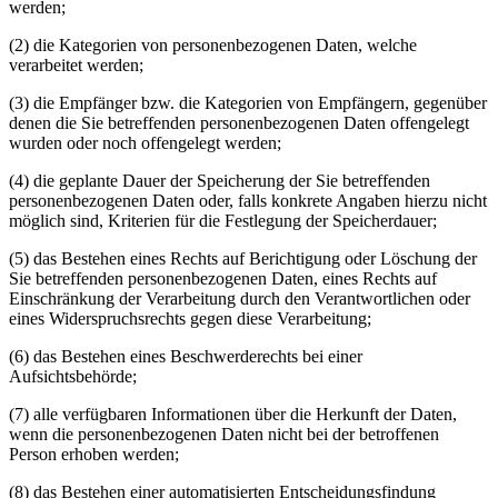
werden;
(2) die Kategorien von personenbezogenen Daten, welche
verarbeitet werden;
(3) die Empfänger bzw. die Kategorien von Empfängern, gegenüber
denen die Sie betreffenden personenbezogenen Daten offengelegt
wurden oder noch offengelegt werden;
(4) die geplante Dauer der Speicherung der Sie betreffenden
personenbezogenen Daten oder, falls konkrete Angaben hierzu nicht
möglich sind, Kriterien für die Festlegung der Speicherdauer;
(5) das Bestehen eines Rechts auf Berichtigung oder Löschung der
Sie betreffenden personenbezogenen Daten, eines Rechts auf
Einschränkung der Verarbeitung durch den Verantwortlichen oder
eines Widerspruchsrechts gegen diese Verarbeitung;
(6) das Bestehen eines Beschwerderechts bei einer
Aufsichtsbehörde;
(7) alle verfügbaren Informationen über die Herkunft der Daten,
wenn die personenbezogenen Daten nicht bei der betroffenen
Person erhoben werden;
(8) das Bestehen einer automatisierten Entscheidungsfindung