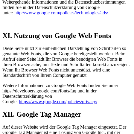
Weitergehende Informationen und die Datenschutzbestimmungen
finden Sie in der Datenschutzerklärung von Google
unter:
http://www.google.com/policies/technologies/ads/
XI. Nutzung von Google Web Fonts
Diese Seite nutzt zur einheitlichen Darstellung von Schriftarten so
genannte Web Fonts, die von Google bereitgestellt werden. Beim
Aufruf einer Seite lädt Ihr Browser die benötigten Web Fonts in
ihren Browsercache, um Texte und Schriftarten korrekt anzuzeigen.
Wenn Ihr Browser Web Fonts nicht unterstützt, wird eine
Standardschrift von Ihrem Computer genutzt.
Weitere Informationen zu Google Web Fonts finden Sie unter
https://developers.google.com/fonts/faq und in der
Datenschutzerklärung von
Google:
https://www.google.com/policies/privacy/
XII. Google Tag Manager
Auf dieser Website wird der Google Tag Manager eingesetzt. Der
Google Tag Manager ist eine Lösung von Google Inc., mit der