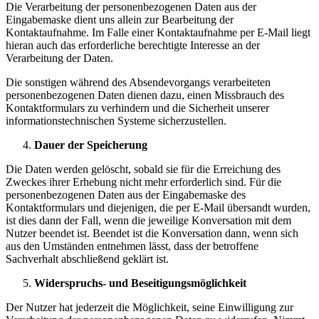
Die Verarbeitung der personenbezogenen Daten aus der
Eingabemaske dient uns allein zur Bearbeitung der
Kontaktaufnahme. Im Falle einer Kontaktaufnahme per E-Mail liegt
hieran auch das erforderliche berechtigte Interesse an der
Verarbeitung der Daten.
Die sonstigen während des Absendevorgangs verarbeiteten
personenbezogenen Daten dienen dazu, einen Missbrauch des
Kontaktformulars zu verhindern und die Sicherheit unserer
informationstechnischen Systeme sicherzustellen.
Dauer der Speicherung
Die Daten werden gelöscht, sobald sie für die Erreichung des
Zweckes ihrer Erhebung nicht mehr erforderlich sind. Für die
personenbezogenen Daten aus der Eingabemaske des
Kontaktformulars und diejenigen, die per E-Mail übersandt wurden,
ist dies dann der Fall, wenn die jeweilige Konversation mit dem
Nutzer beendet ist. Beendet ist die Konversation dann, wenn sich
aus den Umständen entnehmen lässt, dass der betroffene
Sachverhalt abschließend geklärt ist.
Widerspruchs- und Beseitigungsmöglichkeit
Der Nutzer hat jederzeit die Möglichkeit, seine Einwilligung zur