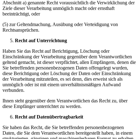
Abschnitt a) genannte Recht voraussichtlich die Verwirklichung der
Ziele dieser Verarbeitung unmöglich macht oder ernsthaft
beeinträchtigt, oder
(5) zur Geltendmachung, Ausübung oder Verteidigung von
Rechtsansprüchen.
Recht auf Unterrichtung
Haben Sie das Recht auf Berichtigung, Löschung oder
Einschränkung der Verarbeitung gegenüber dem Verantwortlichen
geltend gemacht, ist dieser verpflichtet, allen Empfängern, denen die
Sie betreffenden personenbezogenen Daten offengelegt wurden,
diese Berichtigung oder Löschung der Daten oder Einschränkung
der Verarbeitung mitzuteilen, es sei denn, dies erweist sich als
unmöglich oder ist mit einem unverhältnismäßigen Aufwand
verbunden.
Ihnen steht gegenüber dem Verantwortlichen das Recht zu, über
diese Empfänger unterrichtet zu werden.
Recht auf Datenübertragbarkeit
Sie haben das Recht, die Sie betreffenden personenbezogenen
Daten, die Sie dem Verantwortlichen bereitgestellt haben, in einem
strukturierten, gängigen und maschinenlesbaren Format zu erhalten.