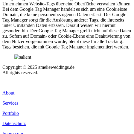
Unternehmen Website-Tags über eine Oberfläche verwalten können.
Bei dem Google Tag Manager handelt es sich um eine Cookielose
Domain, die keine personenbezogenen Daten erfasst. Der Google
Tag Manager sorgt für die Auslösung anderer Tags, die ihrerseits
unter Umständen Daten erfassen. Darauf weisen wir hiermit
gesondert hin. Der Google Tag Manager greift nicht auf diese Daten
zu. Sofern auf Domain- oder Cookie-Ebene eine Deaktivierung von
dem Nutzer vorgenommen wurde, bleibt diese für alle Tracking-
Tags bestehen, die mit Google Tag Manager implementiert werden.
Copyright © 2025 amelieweddings.de
All rights reserved.
About
Services
Portfolio
Datenschutz
Impressum