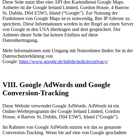
Diese Seite nutzt über eine API den Kartendienst Google Maps.
Anbieter ist die Google Ireland Limited, Gordon House, 4 Barrow
St, Dublin, D04 E5W5, Irland (“Google”). Zur Nutzung der
Funktionen von Google Maps ist es notwendig, Ihre IP Adresse zu
speichern. Diese Informationen werden in der Regel an einen Server
von Google in den USA übertragen und dort gespeichert. Der
Anbieter dieser Seite hat keinen Einfluss auf diese
Datenübertragung.
Mehr Informationen zum Umgang mit Nutzerdaten finden Sie in der
Datenschutzerklärung von
Google:
https://www.google.de/intl/de/policies/privacy/
VIII
. Google AdWords und Google
Conversion-Tracking
Diese Website verwendet Google AdWords. AdWords ist ein
Online-Werbeprogramm der Google Ireland Limited, Gordon
House, 4 Barrow St, Dublin, D04 E5W5, Irland (“Google”).
Im Rahmen von Google AdWords nutzen wir das so genannte
Conversion-Tracking. Wenn Sie auf eine von Google geschaltete