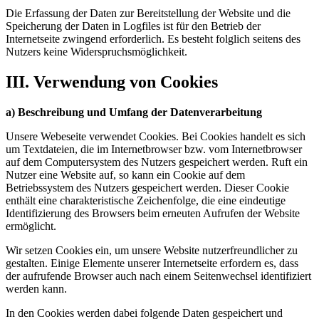
Die Erfassung der Daten zur Bereitstellung der Website und die
Speicherung der Daten in Logfiles ist für den Betrieb der
Internetseite zwingend erforderlich. Es besteht folglich seitens des
Nutzers keine Widerspruchsmöglichkeit.
III. Verwendung von Cookies
a) Beschreibung und Umfang der Datenverarbeitung
Unsere Webeseite verwendet Cookies. Bei Cookies handelt es sich
um Textdateien, die im Internetbrowser bzw. vom Internetbrowser
auf dem Computersystem des Nutzers gespeichert werden. Ruft ein
Nutzer eine Website auf, so kann ein Cookie auf dem
Betriebssystem des Nutzers gespeichert werden. Dieser Cookie
enthält eine charakteristische Zeichenfolge, die eine eindeutige
Identifizierung des Browsers beim erneuten Aufrufen der Website
ermöglicht.
Wir setzen Cookies ein, um unsere Website nutzerfreundlicher zu
gestalten. Einige Elemente unserer Internetseite erfordern es, dass
der aufrufende Browser auch nach einem Seitenwechsel identifiziert
werden kann.
In den Cookies werden dabei folgende Daten gespeichert und