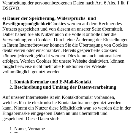
Verarbeitung der personenbezogenen Daten nach Art. 6 Abs. 1 lit. f
DSGVO.
e) Dauer der Speicherung, Widerspruchs- und
Beseitigungsmöglichkeit
Cookies werden auf dem Rechner des
Nutzers gespeichert und von diesem an unserer Seite übermittelt.
Daher haben Sie als Nutzer auch die volle Kontrolle über die
Verwendung von Cookies. Durch eine Änderung der Einstellungen
in Ihrem Internetbrowser können Sie die Übertragung von Cookies
deaktivieren oder einschränken. Bereits gespeicherte Cookies
können jederzeit gelöscht werden. Dies kann auch automatisiert
erfolgen. Werden Cookies für unsere Website deaktiviert, können
möglicherweise nicht mehr alle Funktionen der Website
vollumfänglich genutzt werden.
Kontaktformular und E-Mail-Kontakt
Beschreibung und Umfang der Datenverarbeitung
Auf unserer Internetseite ist ein Kontaktformular vorhanden,
welches für die elektronische Kontaktaufnahme genutzt werden
kann. Nimmt ein Nutzer diese Möglichkeit war, so werden die in der
Eingabemaske eingegeben Daten an uns übermittelt und
gespeichert. Diese Daten sind:
Name, Vorname