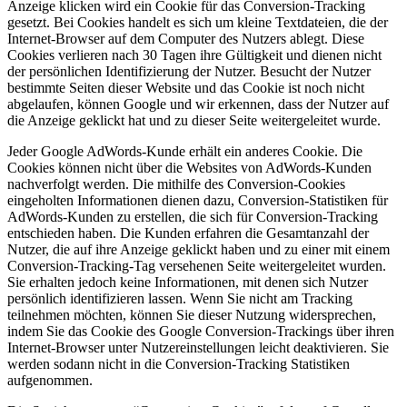
Anzeige klicken wird ein Cookie für das Conversion-Tracking
gesetzt. Bei Cookies handelt es sich um kleine Textdateien, die der
Internet-Browser auf dem Computer des Nutzers ablegt. Diese
Cookies verlieren nach 30 Tagen ihre Gültigkeit und dienen nicht
der persönlichen Identifizierung der Nutzer. Besucht der Nutzer
bestimmte Seiten dieser Website und das Cookie ist noch nicht
abgelaufen, können Google und wir erkennen, dass der Nutzer auf
die Anzeige geklickt hat und zu dieser Seite weitergeleitet wurde.
Jeder Google AdWords-Kunde erhält ein anderes Cookie. Die
Cookies können nicht über die Websites von AdWords-Kunden
nachverfolgt werden. Die mithilfe des Conversion-Cookies
eingeholten Informationen dienen dazu, Conversion-Statistiken für
AdWords-Kunden zu erstellen, die sich für Conversion-Tracking
entschieden haben. Die Kunden erfahren die Gesamtanzahl der
Nutzer, die auf ihre Anzeige geklickt haben und zu einer mit einem
Conversion-Tracking-Tag versehenen Seite weitergeleitet wurden.
Sie erhalten jedoch keine Informationen, mit denen sich Nutzer
persönlich identifizieren lassen. Wenn Sie nicht am Tracking
teilnehmen möchten, können Sie dieser Nutzung widersprechen,
indem Sie das Cookie des Google Conversion-Trackings über ihren
Internet-Browser unter Nutzereinstellungen leicht deaktivieren. Sie
werden sodann nicht in die Conversion-Tracking Statistiken
aufgenommen.