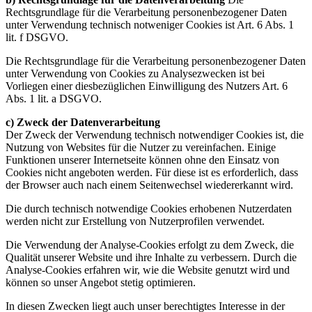
Rechtsgrundlage für die Verarbeitung personenbezogener Daten
unter Verwendung technisch notweniger Cookies ist Art. 6 Abs. 1
lit. f DSGVO.
Die Rechtsgrundlage für die Verarbeitung personenbezogener Daten
unter Verwendung von Cookies zu Analysezwecken ist bei
Vorliegen einer diesbezüglichen Einwilligung des Nutzers Art. 6
Abs. 1 lit. a DSGVO.
c) Zweck der Datenverarbeitung
Der Zweck der Verwendung technisch notwendiger Cookies ist, die
Nutzung von Websites für die Nutzer zu vereinfachen. Einige
Funktionen unserer Internetseite können ohne den Einsatz von
Cookies nicht angeboten werden. Für diese ist es erforderlich, dass
der Browser auch nach einem Seitenwechsel wiedererkannt wird.
Die durch technisch notwendige Cookies erhobenen Nutzerdaten
werden nicht zur Erstellung von Nutzerprofilen verwendet.
Die Verwendung der Analyse-Cookies erfolgt zu dem Zweck, die
Qualität unserer Website und ihre Inhalte zu verbessern. Durch die
Analyse-Cookies erfahren wir, wie die Website genutzt wird und
können so unser Angebot stetig optimieren.
In diesen Zwecken liegt auch unser berechtigtes Interesse in der