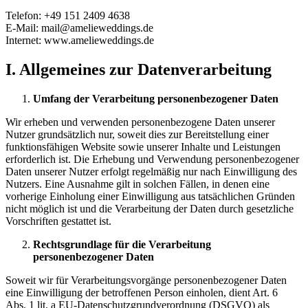
Telefon: +49 151 2409 4638
E-Mail: mail@amelieweddings.de
Internet: www.amelieweddings.de
I.
Allgemeines zur Datenverarbeitung
Umfang der Verarbeitung personenbezogener Daten
Wir erheben und verwenden personenbezogene Daten unserer
Nutzer grundsätzlich nur, soweit dies zur Bereitstellung einer
funktionsfähigen Website sowie unserer Inhalte und Leistungen
erforderlich ist. Die Erhebung und Verwendung personenbezogener
Daten unserer Nutzer erfolgt regelmäßig nur nach Einwilligung des
Nutzers. Eine Ausnahme gilt in solchen Fällen, in denen eine
vorherige Einholung einer Einwilligung aus tatsächlichen Gründen
nicht möglich ist und die Verarbeitung der Daten durch gesetzliche
Vorschriften gestattet ist.
Rechtsgrundlage für die Verarbeitung
personenbezogener Daten
Soweit wir für Verarbeitungsvorgänge personenbezogener Daten
eine Einwilligung der betroffenen Person einholen, dient Art. 6
Abs. 1 lit. a EU-Datenschutzgrundverordnung (DSGVO) als