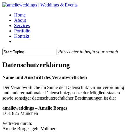
Home
About
Services
Portfolio
Kontakt
Press enter to begin your search
Datenschutzerklärung
Name und Anschrift des Verantwortlichen
Der Verantwortliche im Sinne der Datenschutz-Grundverordnung
und anderer nationaler Datenschutzgesetze der Mitgliedsstaaten
sowie sonstiger datenschutzrechtlicher Bestimmungen ist die:
amelieweddings – Amelie Borges
D-81825 München
Vertreten durch:
Amelie Borges geb. Vollmer