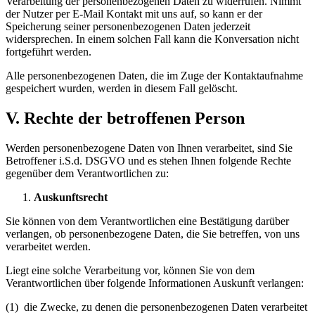
Verarbeitung der personenbezogenen Daten zu widerrufen. Nimmt
der Nutzer per E-Mail Kontakt mit uns auf, so kann er der
Speicherung seiner personenbezogenen Daten jederzeit
widersprechen. In einem solchen Fall kann die Konversation nicht
fortgeführt werden.
Alle personenbezogenen Daten, die im Zuge der Kontaktaufnahme
gespeichert wurden, werden in diesem Fall gelöscht.
V.
Rechte der betroffenen Person
Werden personenbezogene Daten von Ihnen verarbeitet, sind Sie
Betroffener i.S.d. DSGVO und es stehen Ihnen folgende Rechte
gegenüber dem Verantwortlichen zu:
Auskunftsrecht
Sie können von dem Verantwortlichen eine Bestätigung darüber
verlangen, ob personenbezogene Daten, die Sie betreffen, von uns
verarbeitet werden.
Liegt eine solche Verarbeitung vor, können Sie von dem
Verantwortlichen über folgende Informationen Auskunft verlangen:
(1) die Zwecke, zu denen die personenbezogenen Daten verarbeitet