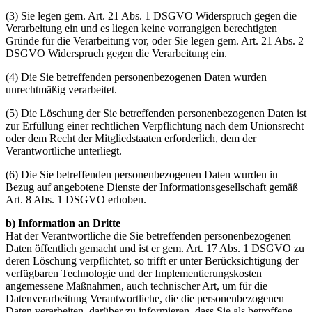
(3) Sie legen gem. Art. 21 Abs. 1 DSGVO Widerspruch gegen die
Verarbeitung ein und es liegen keine vorrangigen berechtigten
Gründe für die Verarbeitung vor, oder Sie legen gem. Art. 21 Abs. 2
DSGVO Widerspruch gegen die Verarbeitung ein.
(4) Die Sie betreffenden personenbezogenen Daten wurden
unrechtmäßig verarbeitet.
(5) Die Löschung der Sie betreffenden personenbezogenen Daten ist
zur Erfüllung einer rechtlichen Verpflichtung nach dem Unionsrecht
oder dem Recht der Mitgliedstaaten erforderlich, dem der
Verantwortliche unterliegt.
(6) Die Sie betreffenden personenbezogenen Daten wurden in
Bezug auf angebotene Dienste der Informationsgesellschaft gemäß
Art. 8 Abs. 1 DSGVO erhoben.
b) Information an Dritte
Hat der Verantwortliche die Sie betreffenden personenbezogenen
Daten öffentlich gemacht und ist er gem. Art. 17 Abs. 1 DSGVO zu
deren Löschung verpflichtet, so trifft er unter Berücksichtigung der
verfügbaren Technologie und der Implementierungskosten
angemessene Maßnahmen, auch technischer Art, um für die
Datenverarbeitung Verantwortliche, die die personenbezogenen
Daten verarbeiten, darüber zu informieren, dass Sie als betroffene