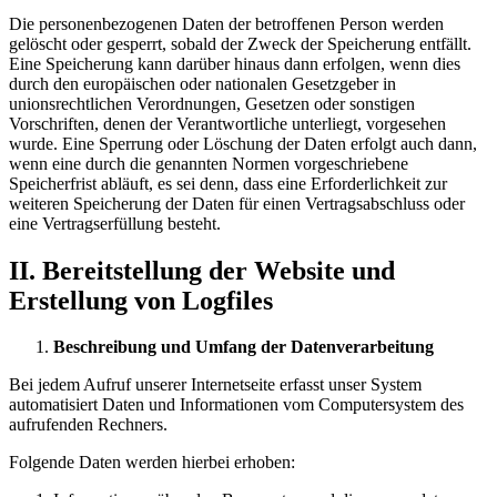
Die personenbezogenen Daten der betroffenen Person werden
gelöscht oder gesperrt, sobald der Zweck der Speicherung entfällt.
Eine Speicherung kann darüber hinaus dann erfolgen, wenn dies
durch den europäischen oder nationalen Gesetzgeber in
unionsrechtlichen Verordnungen, Gesetzen oder sonstigen
Vorschriften, denen der Verantwortliche unterliegt, vorgesehen
wurde. Eine Sperrung oder Löschung der Daten erfolgt auch dann,
wenn eine durch die genannten Normen vorgeschriebene
Speicherfrist abläuft, es sei denn, dass eine Erforderlichkeit zur
weiteren Speicherung der Daten für einen Vertragsabschluss oder
eine Vertragserfüllung besteht.
I
I.
Bereitstellung der Website und
Erstellung von Logfiles
Beschreibung und Umfang der Datenverarbeitung
Bei jedem Aufruf unserer Internetseite erfasst unser System
automatisiert Daten und Informationen vom Computersystem des
aufrufenden Rechners.
Folgende Daten werden hierbei erhoben: