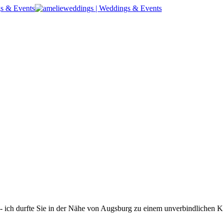
- ich durfte Sie in der Nähe von Augsburg zu einem unverbindlichen K