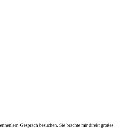
ennenlern-Gespräch besuchen. Sie brachte mir direkt großes