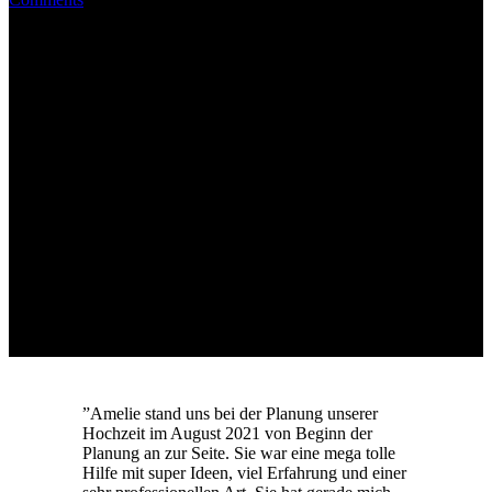
”
Amelie stand uns bei der Planung unserer
Hochzeit im August 2021 von Beginn der
Planung an zur Seite. Sie war eine mega tolle
Hilfe mit super Ideen, viel Erfahrung und einer