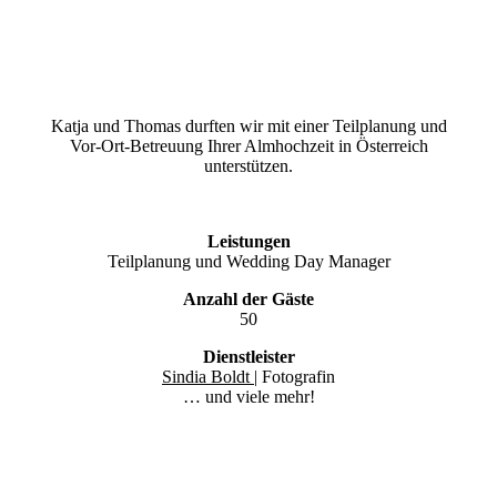
Katja und Thomas durften wir mit einer Teilplanung und
Vor-Ort-Betreuung Ihrer Almhochzeit in Österreich
unterstützen.
Leistungen
Teilplanung und Wedding Day Manager
Anzahl der Gäste
50
Dienstleister
Sindia Boldt
| Fotografin
… und viele mehr!